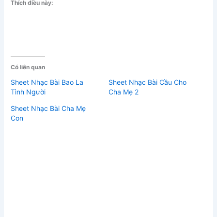
Thích điều này:
Có liên quan
Sheet Nhạc Bài Bao La
Sheet Nhạc Bài Cầu Cho
Tình Người
Cha Mẹ 2
Sheet Nhạc Bài Cha Mẹ
Con