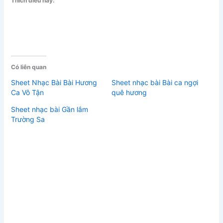
Thích điều này:
Có liên quan
Sheet Nhạc Bài Bài Hương
Sheet nhạc bài Bài ca ngợi
Ca Vô Tận
quê hương
Sheet nhạc bài Gần lắm
Trường Sa