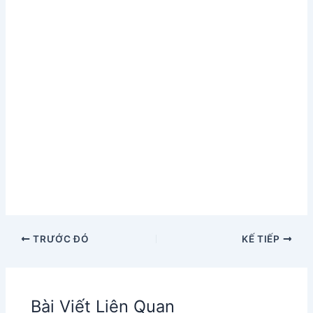
TRƯỚC ĐÓ
KẾ TIẾP
Bài Viết Liên Quan