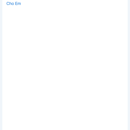
Cho Em