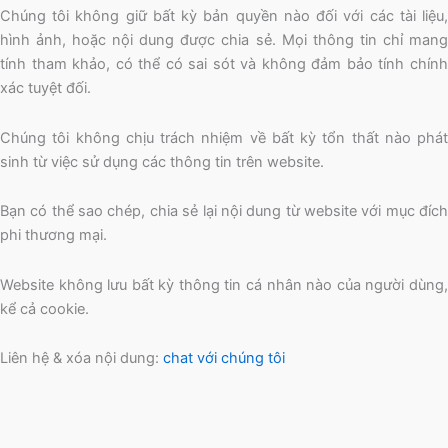
Chúng tôi không giữ bất kỳ bản quyền nào đối với các tài liệu,
hình ảnh, hoặc nội dung được chia sẻ. Mọi thông tin chỉ mang
tính tham khảo, có thể có sai sót và không đảm bảo tính chính
xác tuyệt đối.
Chúng tôi không chịu trách nhiệm về bất kỳ tổn thất nào phát
sinh từ việc sử dụng các thông tin trên website.
Bạn có thể sao chép, chia sẻ lại nội dung từ website với mục đích
phi thương mại.
Website không lưu bất kỳ thông tin cá nhân nào của người dùng,
kể cả cookie.
Liên hệ & xóa nội dung:
chat với chúng tôi