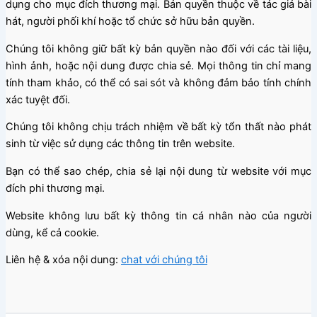
dụng cho mục đích thương mại. Bản quyền thuộc về tác giả bài
hát, người phối khí hoặc tổ chức sở hữu bản quyền.
Chúng tôi không giữ bất kỳ bản quyền nào đối với các tài liệu,
hình ảnh, hoặc nội dung được chia sẻ. Mọi thông tin chỉ mang
tính tham khảo, có thể có sai sót và không đảm bảo tính chính
xác tuyệt đối.
Chúng tôi không chịu trách nhiệm về bất kỳ tổn thất nào phát
sinh từ việc sử dụng các thông tin trên website.
Bạn có thể sao chép, chia sẻ lại nội dung từ website với mục
đích phi thương mại.
Website không lưu bất kỳ thông tin cá nhân nào của người
dùng, kể cả cookie.
Liên hệ & xóa nội dung:
chat với chúng tôi