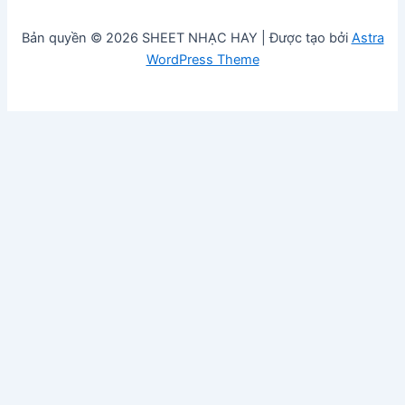
Bản quyền © 2026 SHEET NHẠC HAY | Được tạo bởi
Astra
WordPress Theme