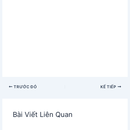
TRƯỚC ĐÓ
KẾ TIẾP
Bài Viết Liên Quan