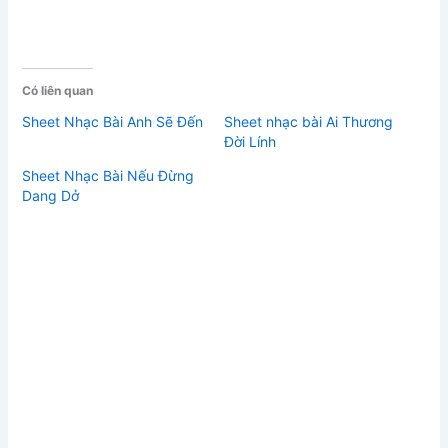
Có liên quan
Sheet Nhạc Bài Anh Sẽ Đến
Sheet nhạc bài Ai Thương
Đời Lính
Sheet Nhạc Bài Nếu Đừng
Dang Dở