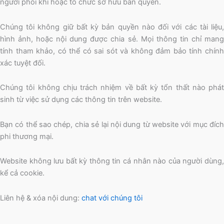
người phối khí hoặc tổ chức sở hữu bản quyền.
Chúng tôi không giữ bất kỳ bản quyền nào đối với các tài liệu,
hình ảnh, hoặc nội dung được chia sẻ. Mọi thông tin chỉ mang
tính tham khảo, có thể có sai sót và không đảm bảo tính chính
xác tuyệt đối.
Chúng tôi không chịu trách nhiệm về bất kỳ tổn thất nào phát
sinh từ việc sử dụng các thông tin trên website.
Bạn có thể sao chép, chia sẻ lại nội dung từ website với mục đích
phi thương mại.
Website không lưu bất kỳ thông tin cá nhân nào của người dùng,
kể cả cookie.
Liên hệ & xóa nội dung:
chat với chúng tôi