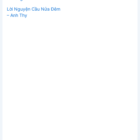
Lời Nguyện Cầu Nửa Đêm
– Anh Thy