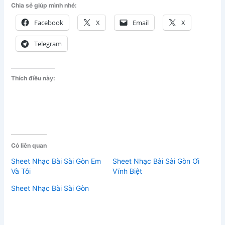
Chia sẻ giúp mình nhé:
Facebook
X
Email
X
Telegram
Thích điều này:
Có liên quan
Sheet Nhạc Bài Sài Gòn Em
Sheet Nhạc Bài Sài Gòn Ơi
Và Tôi
Vĩnh Biệt
Sheet Nhạc Bài Sài Gòn