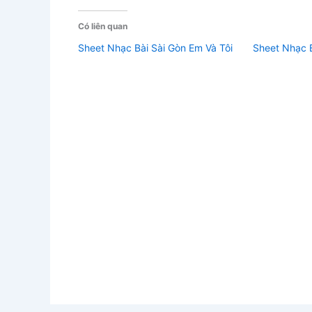
Có liên quan
Sheet Nhạc Bài Sài Gòn Em Và Tôi
Sheet Nhạc B