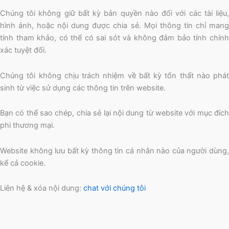
Chúng tôi không giữ bất kỳ bản quyền nào đối với các tài liệu,
hình ảnh, hoặc nội dung được chia sẻ. Mọi thông tin chỉ mang
tính tham khảo, có thể có sai sót và không đảm bảo tính chính
xác tuyệt đối.
Chúng tôi không chịu trách nhiệm về bất kỳ tổn thất nào phát
sinh từ việc sử dụng các thông tin trên website.
Bạn có thể sao chép, chia sẻ lại nội dung từ website với mục đích
phi thương mại.
Website không lưu bất kỳ thông tin cá nhân nào của người dùng,
kể cả cookie.
Liên hệ & xóa nội dung:
chat với chúng tôi