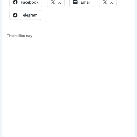
Facebook
X
Email
X
Telegram
Thích điều này: