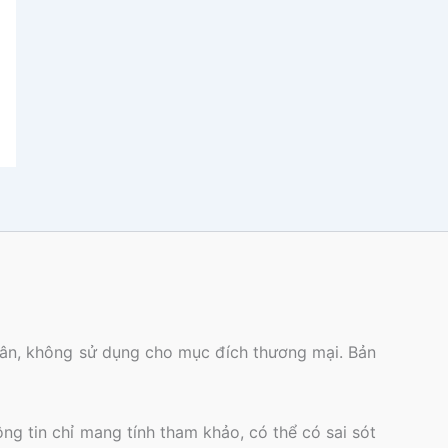
nhân, không sử dụng cho mục đích thương mại. Bản
ông tin chỉ mang tính tham khảo, có thể có sai sót