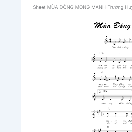
Sheet MÙA ĐÔNG MONG MANH-Trường Hu