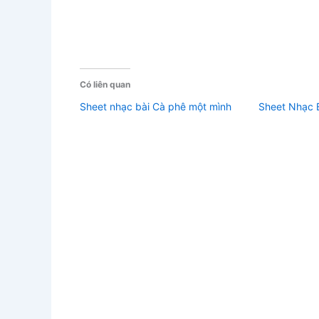
Có liên quan
Sheet nhạc bài Cà phê một mình
Sheet Nhạc 