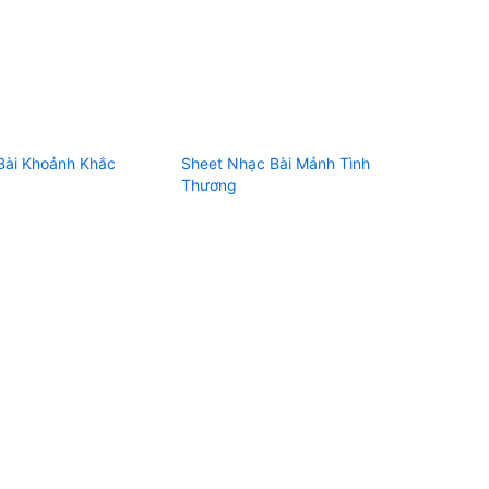
Bài Khoảnh Khắc
Sheet Nhạc Bài Mảnh Tình
Thương