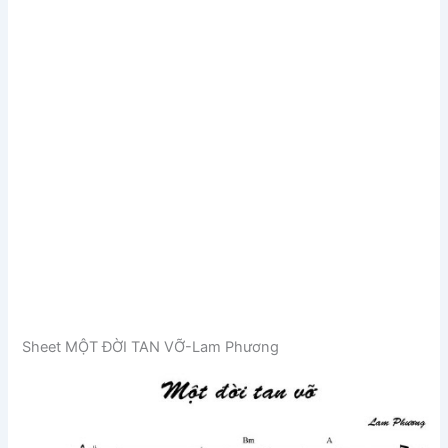
Sheet MỘT ĐỜI TAN VỠ-Lam Phương