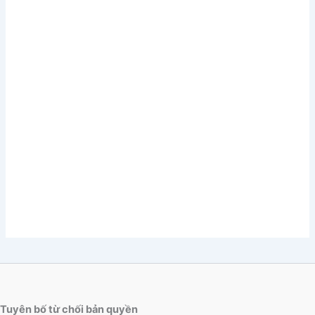
Tuyên bố từ chối bản quyền