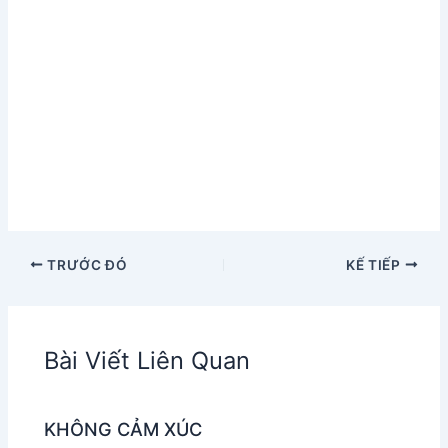
TRƯỚC ĐÓ
KẾ TIẾP
Bài Viết Liên Quan
KHÔNG CẢM XÚC