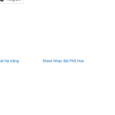
ài Hạ trắng
Sheet Nhạc Bài Phố Hoa