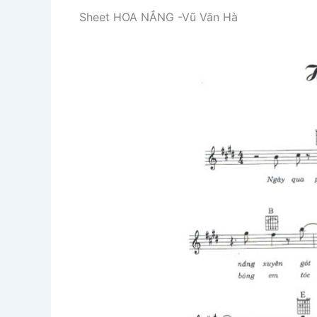
Sheet HOA NẮNG -Vũ Văn Hà