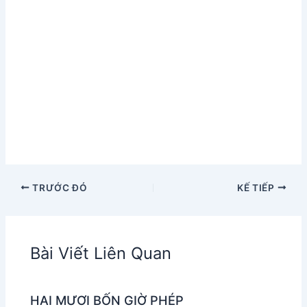
TRƯỚC ĐÓ
KẾ TIẾP
Bài Viết Liên Quan
HAI MƯƠI BỐN GIỜ PHÉP