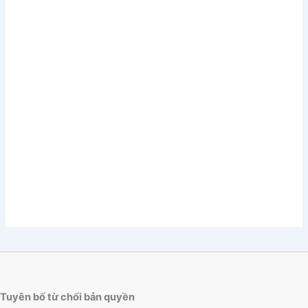
Tuyên bố từ chối bản quyền