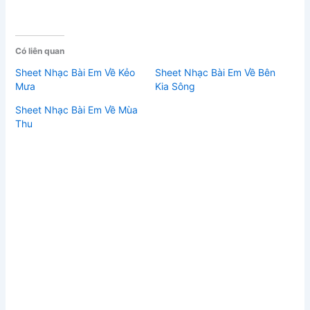
Có liên quan
Sheet Nhạc Bài Em Về Kẻo
Sheet Nhạc Bài Em Về Bên
Mưa
Kia Sông
Sheet Nhạc Bài Em Về Mùa
Thu