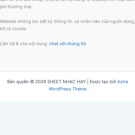
phi thương mại.
Website không lưu bất kỳ thông tin cá nhân nào của người dùng,
kể cả cookie.
Liên hệ & xóa nội dung:
chat với chúng tôi
Bản quyền © 2026 SHEET NHẠC HAY | Được tạo bởi
Astra
WordPress Theme