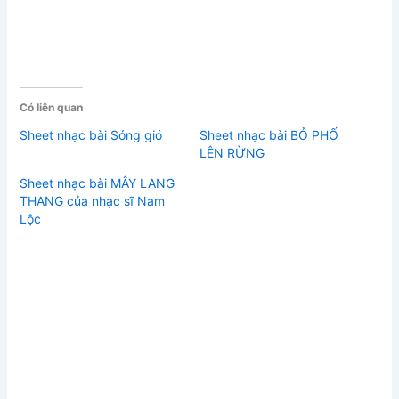
Có liên quan
Sheet nhạc bài Sóng gió
Sheet nhạc bài BỎ PHỐ
LÊN RỪNG
Sheet nhạc bài MÂY LANG
THANG của nhạc sĩ Nam
Lộc