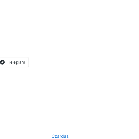
Telegram
Czardas