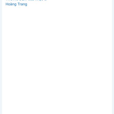
Hoàng Trang