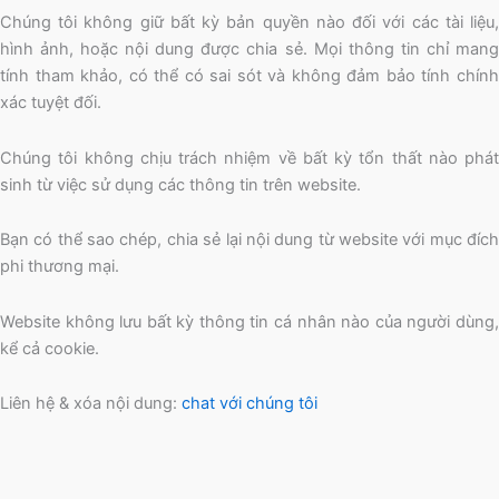
Chúng tôi không giữ bất kỳ bản quyền nào đối với các tài liệu,
hình ảnh, hoặc nội dung được chia sẻ. Mọi thông tin chỉ mang
tính tham khảo, có thể có sai sót và không đảm bảo tính chính
xác tuyệt đối.
Chúng tôi không chịu trách nhiệm về bất kỳ tổn thất nào phát
sinh từ việc sử dụng các thông tin trên website.
Bạn có thể sao chép, chia sẻ lại nội dung từ website với mục đích
phi thương mại.
Website không lưu bất kỳ thông tin cá nhân nào của người dùng,
kể cả cookie.
Liên hệ & xóa nội dung:
chat với chúng tôi