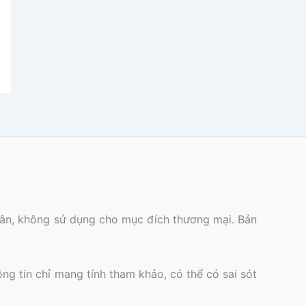
nhân, không sử dụng cho mục đích thương mại. Bản
ông tin chỉ mang tính tham khảo, có thể có sai sót