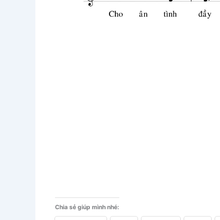
Chia sẻ giúp mình nhé: