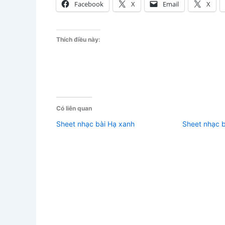
Facebook
X
Email
X
Thích điều này:
Có liên quan
Sheet nhạc bài Hạ xanh
Sheet nhạc b