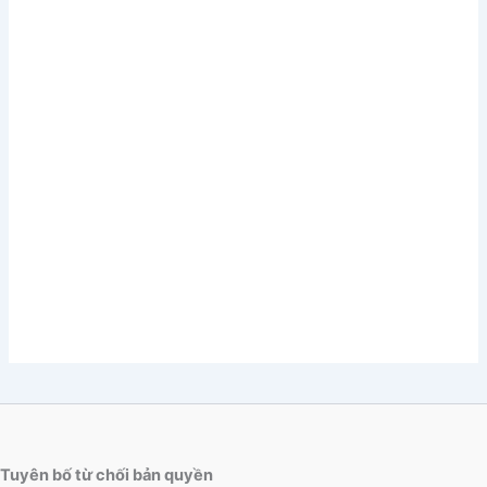
Tuyên bố từ chối bản quyền